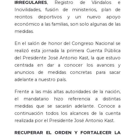
IRREGULARES
, Registro de Vándalos e
Incivilidades, fusión de ministerios, plan de
recintos deportivos y un nuevo apoyo
económico a las familias, son solo algunas de las
medidas.
En el salón de honor del Congreso Nacional se
realizó esta jornada la primera Cuenta Pública
del Presidente José Antonio Kast, la que estuvo
centrada en dar a conocer los avances y
anuncios de medidas concretas para sacar
adelante a nuestro país.
Frente a las más altas autoridades de la nación,
el mandatario hizo referencia a distintas
medidas que se sacarán adelante. Conoce a
continuación todos los alcances de la cuenta
realizada por el Presidente José Antonio Kast.
RECUPERAR EL ORDEN Y FORTALECER LA