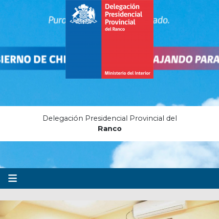
Delegación Presidencial Provincial del
Ranco