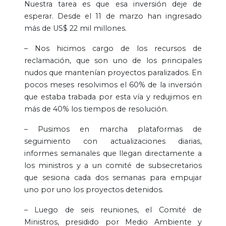
Nuestra tarea es que esa inversión deje de
esperar. Desde el 11 de marzo han ingresado
más de US$ 22 mil millones.
– Nos hicimos cargo de los recursos de
reclamación, que son uno de los principales
nudos que mantenían proyectos paralizados. En
pocos meses resolvimos el 60% de la inversión
que estaba trabada por esta vía y redujimos en
más de 40% los tiempos de resolución.
– Pusimos en marcha plataformas de
seguimiento con actualizaciones diarias,
informes semanales que llegan directamente a
los ministros y a un comité de subsecretarios
que sesiona cada dos semanas para empujar
uno por uno los proyectos detenidos.
– Luego de seis reuniones, el Comité de
Ministros, presidido por Medio Ambiente y