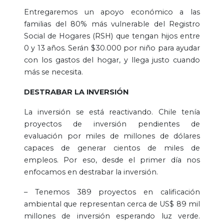
Entregaremos un apoyo económico a las
familias del 80% más vulnerable del Registro
Social de Hogares (RSH) que tengan hijos entre
0 y 13 años. Serán $30.000 por niño para ayudar
con los gastos del hogar, y llega justo cuando
más se necesita.
DESTRABAR LA INVERSIÓN
La inversión se está reactivando. Chile tenía
proyectos de inversión pendientes de
evaluación por miles de millones de dólares
capaces de generar cientos de miles de
empleos. Por eso, desde el primer día nos
enfocamos en destrabar la inversión.
– Tenemos 389 proyectos en calificación
ambiental que representan cerca de US$ 89 mil
millones de inversión esperando luz verde.