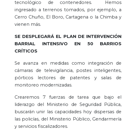
tecnológico de contenedores. Hemos
ingresado a terrenos tomados, por ejemplo, a
Cerro Chuño, El Boro, Cartagena o la Chimba y
vienen más.
SE DESPLEGARÁ EL PLAN DE INTERVENCIÓN
BARRIAL INTENSIVO EN 50 BARRIOS
CRÍTICOS
Se avanza en medidas como integración de
cámaras de televigilancia, postes inteligentes,
pórticos lectores de patentes y salas de
monitoreo modernizadas.
Crearemos 7 fuerzas de tarea que bajo el
liderazgo del Ministerio de Seguridad Pública,
buscarán unir las capacidades hoy dispersas de
las policías, del Ministerio Público, Gendarmería
y servicios fiscalizadores.