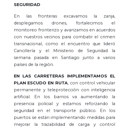
SEGURIDAD
En las fronteras excavamos la zanja,
desplegamos drones, fortalecimos el
monitoreo fronterizo y avanzamos en acuerdos
con nuestros vecinos para combatir el crimen
transnacional, como el encuentro que lideró
Cancillería y el Ministerio de Seguridad la
semana pasada en Santiago junto a varios
países de la región.
EN LAS CARRETERAS IMPLEMENTAMOS EL
PLAN ESCUDO EN RUTA
, con control vehicular
permanente y teleprotección con inteligencia
artificial. En los barrios va aumentando la
presencia policial y estamos reforzando la
seguridad en el transporte público. En los
puertos se están implementando medidas para
mejorar la trazabilidad de carga y control