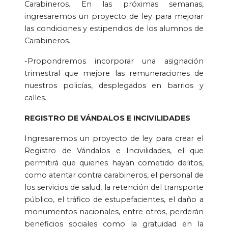
Carabineros. En las próximas semanas,
ingresaremos un proyecto de ley para mejorar
las condiciones y estipendios de los alumnos de
Carabineros.
-Propondremos incorporar una asignación
trimestral que mejore las remuneraciones de
nuestros policías, desplegados en barrios y
calles.
REGISTRO DE VÁNDALOS E INCIVILIDADES
Ingresaremos un proyecto de ley para crear el
Registro de Vándalos e Incivilidades, el que
permitirá que quienes hayan cometido delitos,
como atentar contra carabineros, el personal de
los servicios de salud, la retención del transporte
público, el tráfico de estupefacientes, el daño a
monumentos nacionales, entre otros, perderán
beneficios sociales como la gratuidad en la