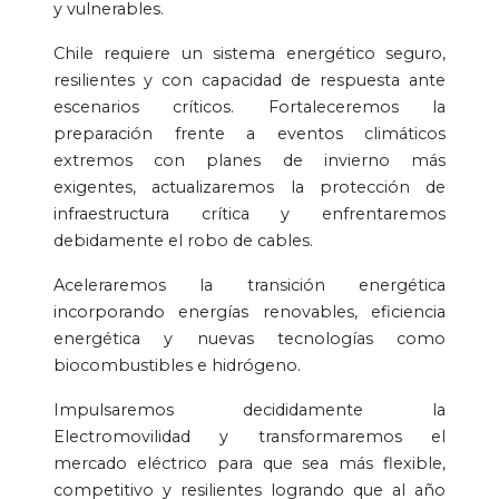
y vulnerables.
Chile requiere un sistema energético seguro,
resilientes y con capacidad de respuesta ante
escenarios críticos. Fortaleceremos la
preparación frente a eventos climáticos
extremos con planes de invierno más
exigentes, actualizaremos la protección de
infraestructura crítica y enfrentaremos
debidamente el robo de cables.
Aceleraremos la transición energética
incorporando energías renovables, eficiencia
energética y nuevas tecnologías como
biocombustibles e hidrógeno.
Impulsaremos decididamente la
Electromovilidad y transformaremos el
mercado eléctrico para que sea más flexible,
competitivo y resilientes logrando que al año