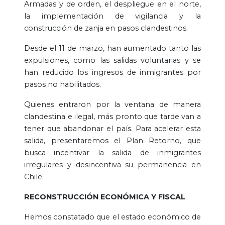
Armadas y de orden, el despliegue en el norte,
la implementación de vigilancia y la
construcción de zanja en pasos clandestinos.
Desde el 11 de marzo, han aumentado tanto las
expulsiones, como las salidas voluntarias y se
han reducido los ingresos de inmigrantes por
pasos no habilitados.
Quienes entraron por la ventana de manera
clandestina e ilegal, más pronto que tarde van a
tener que abandonar el país. Para acelerar esta
salida, presentaremos el Plan Retorno, que
busca incentivar la salida de inmigrantes
irregulares y desincentiva su permanencia en
Chile.
RECONSTRUCCIÓN ECONÓMICA Y FISCAL
Hemos constatado que el estado económico de