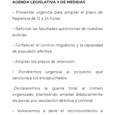
AGENDA LEGISLATIVA Y DE MEDIDAS
– Presentar urgencia para ampliar el plazo de
flagrancia de 12 a 24 horas
– Reforzar las facultades autónomas de nuestras
policías
– Fortalecer el control migratorio y la capacidad
de expulsión efectiva
– Ampliar los plazos de retención
– Pondremos urgencia al proyecto que
sanciona a los encapuchados
-Declararemos la guerra total al crimen
organizado, planteando ampliar drásticamente
las penas por asociación delictiva y criminal
– Volveremos a darle el reconocimiento a