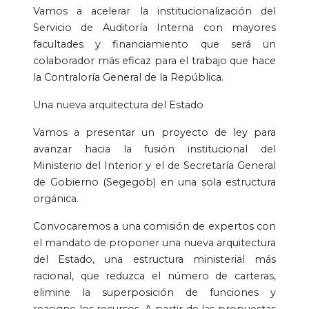
Vamos a acelerar la institucionalización del
Servicio de Auditoría Interna con mayores
facultades y financiamiento que será un
colaborador más eficaz para el trabajo que hace
la Contraloría General de la República.
Una nueva arquitectura del Estado
Vamos a presentar un proyecto de ley para
avanzar hacia la fusión institucional del
Ministerio del Interior y el de Secretaría General
de Gobierno (Segegob) en una sola estructura
orgánica.
Convocaremos a una comisión de expertos con
el mandato de proponer una nueva arquitectura
del Estado, una estructura ministerial más
racional, que reduzca el número de carteras,
elimine la superposición de funciones y
reasigne los recursos. A partir de las propuestas