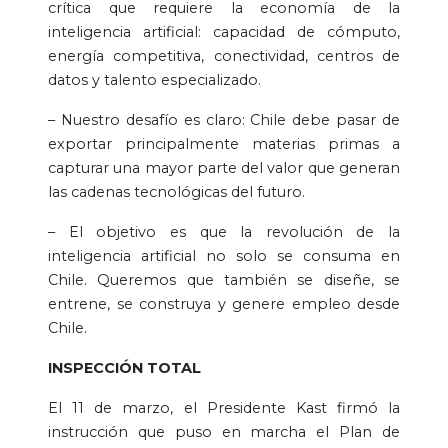
crítica que requiere la economía de la
inteligencia artificial: capacidad de cómputo,
energía competitiva, conectividad, centros de
datos y talento especializado.
– Nuestro desafío es claro: Chile debe pasar de
exportar principalmente materias primas a
capturar una mayor parte del valor que generan
las cadenas tecnológicas del futuro.
– El objetivo es que la revolución de la
inteligencia artificial no solo se consuma en
Chile. Queremos que también se diseñe, se
entrene, se construya y genere empleo desde
Chile.
INSPECCIÓN TOTAL
El 11 de marzo, el Presidente Kast firmó la
instrucción que puso en marcha el Plan de