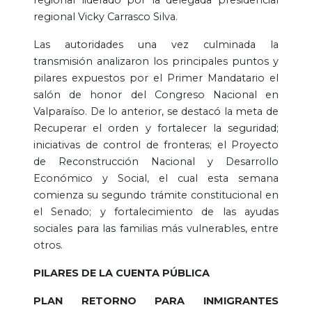
regional Vicky Carrasco Silva.
Las autoridades una vez culminada la
transmisión analizaron los principales puntos y
pilares expuestos por el Primer Mandatario el
salón de honor del Congreso Nacional en
Valparaíso. De lo anterior, se destacó la meta de
Recuperar el orden y fortalecer la seguridad;
iniciativas de control de fronteras; el Proyecto
de Reconstrucción Nacional y Desarrollo
Económico y Social, el cual esta semana
comienza su segundo trámite constitucional en
el Senado; y fortalecimiento de las ayudas
sociales para las familias más vulnerables, entre
otros.
PILARES DE LA CUENTA PÚBLICA
PLAN RETORNO PARA INMIGRANTES