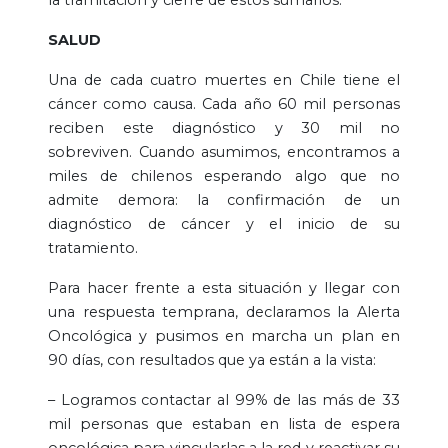
SALUD
Una de cada cuatro muertes en Chile tiene el
cáncer como causa. Cada año 60 mil personas
reciben este diagnóstico y 30 mil no
sobreviven. Cuando asumimos, encontramos a
miles de chilenos esperando algo que no
admite demora: la confirmación de un
diagnóstico de cáncer y el inicio de su
tratamiento.
Para hacer frente a esta situación y llegar con
una respuesta temprana, declaramos la Alerta
Oncológica y pusimos en marcha un plan en
90 días, con resultados que ya están a la vista:
– Logramos contactar al 99% de las más de 33
mil personas que estaban en lista de espera
oncológica para vincularlas a la red y reactivar su