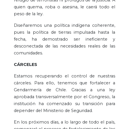
quien quema, roba o asesina, le caerá todo el
peso de la ley.
Diseñaremos una política indígena coherente,
pues la política de tierras impulsada hasta la
fecha, ha demostrado ser ineficiente y
desconectada de las necesidades reales de las
comunidades.
CÁRCELES
Estamos recuperando el control de nuestras
cárceles. Para ello, tenemos que fortalecer a
Gendarmería de Chile. Gracias a una ley
aprobada transversalmente por el Congreso, la
institución ha comenzado su transición para
depender del Ministerio de Seguridad.
En los próximos días, a lo largo de todo el país,
comenzará el proceso de fortalecimiento de los