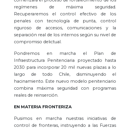
regímenes de máxima seguridad.
Recuperaremos el control efectivo de los
penales con tecnología de punta, control
riguroso de accesos, comunicaciones y la
separación real de los internos según su nivel de
compromiso delictual.
Pondremos en marcha el Plan de
Infraestructura Penitenciaria proyectado hasta
2030 para incorporar 20 mil nuevas plazas a lo
largo de todo Chile, disminuyendo el
hacinamiento. Este nuevo modelo penitenciario
combina máxima seguridad con programas
reales de reinserción.
EN MATERIA FRONTERIZA
Pusimos en marcha nuestras iniciativas de
control de fronteras, instruyendo a las Fuerzas