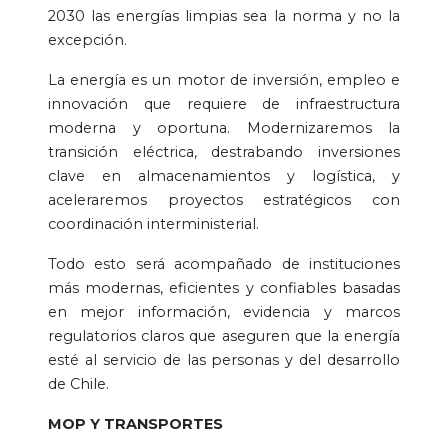
2030 las energías limpias sea la norma y no la
excepción.
La energía es un motor de inversión, empleo e
innovación que requiere de infraestructura
moderna y oportuna. Modernizaremos la
transición eléctrica, destrabando inversiones
clave en almacenamientos y logística, y
aceleraremos proyectos estratégicos con
coordinación interministerial.
Todo esto será acompañado de instituciones
más modernas, eficientes y confiables basadas
en mejor información, evidencia y marcos
regulatorios claros que aseguren que la energía
esté al servicio de las personas y del desarrollo
de Chile.
MOP Y TRANSPORTES