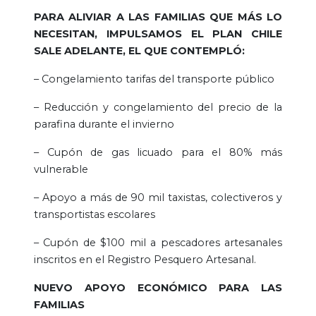
PARA ALIVIAR A LAS FAMILIAS QUE MÁS LO
NECESITAN, IMPULSAMOS EL PLAN CHILE
SALE ADELANTE, EL QUE CONTEMPLÓ:
– Congelamiento tarifas del transporte público
– Reducción y congelamiento del precio de la
parafina durante el invierno
– Cupón de gas licuado para el 80% más
vulnerable
– Apoyo a más de 90 mil taxistas, colectiveros y
transportistas escolares
– Cupón de $100 mil a pescadores artesanales
inscritos en el Registro Pesquero Artesanal.
NUEVO APOYO ECONÓMICO PARA LAS
FAMILIAS