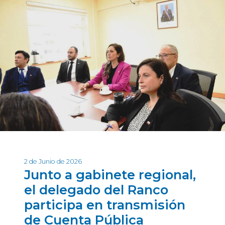
2 de Junio de 2026
Junto a gabinete regional,
el delegado del Ranco
participa en transmisión
de Cuenta Pública