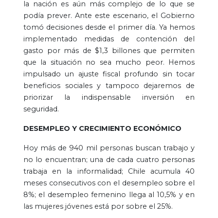
la nación es aún más complejo de lo que se
podía prever. Ante este escenario, el Gobierno
tomó decisiones desde el primer día. Ya hemos
implementado medidas de contención del
gasto por más de $1,3 billones que permiten
que la situación no sea mucho peor. Hemos
impulsado un ajuste fiscal profundo sin tocar
beneficios sociales y tampoco dejaremos de
priorizar la indispensable inversión en
seguridad.
DESEMPLEO Y CRECIMIENTO ECONÓMICO
Hoy más de 940 mil personas buscan trabajo y
no lo encuentran; una de cada cuatro personas
trabaja en la informalidad; Chile acumula 40
meses consecutivos con el desempleo sobre el
8%; el desempleo femenino llega al 10,5% y en
las mujeres jóvenes está por sobre el 25%.