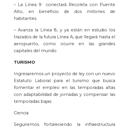
– La Línea 9 conectará Recoleta con Puente
Alto, en beneficio de dos millones de
habitantes.
– Avanza la Línea 8, y ya están en estudio los
trazados de la futura Línea A, que llegará hasta el
aeropuerto, como ocurre en las grandes
capitales del mundo.
TURISMO
Ingresaremos un proyecto de ley con un nuevo
Estatuto Laboral para el turismo que busca
fomentar el empleo en las temporadas altas
con adaptabilidad de jornadas y compensar las
temporadas bajas.
Ciencia
Seguiremos fortaleciendo la infraestructura