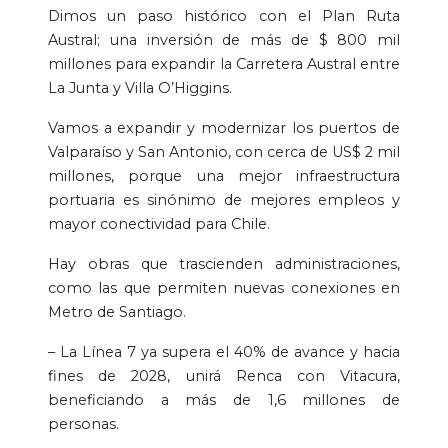
Dimos un paso histórico con el Plan Ruta
Austral; una inversión de más de $ 800 mil
millones para expandir la Carretera Austral entre
La Junta y Villa O’Higgins.
Vamos a expandir y modernizar los puertos de
Valparaíso y San Antonio, con cerca de US$ 2 mil
millones, porque una mejor infraestructura
portuaria es sinónimo de mejores empleos y
mayor conectividad para Chile.
Hay obras que trascienden administraciones,
como las que permiten nuevas conexiones en
Metro de Santiago.
– La Línea 7 ya supera el 40% de avance y hacia
fines de 2028, unirá Renca con Vitacura,
beneficiando a más de 1,6 millones de
personas.