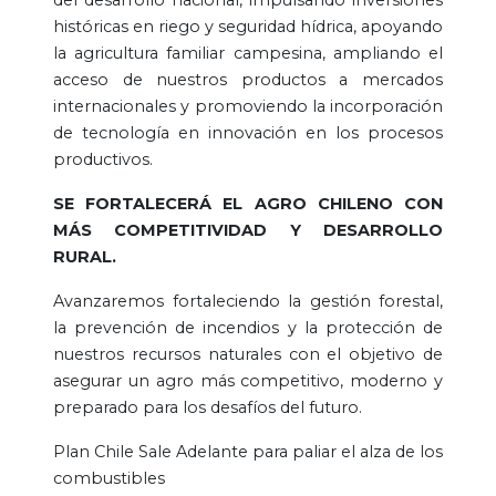
históricas en riego y seguridad hídrica, apoyando
la agricultura familiar campesina, ampliando el
acceso de nuestros productos a mercados
internacionales y promoviendo la incorporación
de tecnología en innovación en los procesos
productivos.
SE FORTALECERÁ EL AGRO CHILENO CON
MÁS COMPETITIVIDAD Y DESARROLLO
RURAL.
Avanzaremos fortaleciendo la gestión forestal,
la prevención de incendios y la protección de
nuestros recursos naturales con el objetivo de
asegurar un agro más competitivo, moderno y
preparado para los desafíos del futuro.
Plan Chile Sale Adelante para paliar el alza de los
combustibles