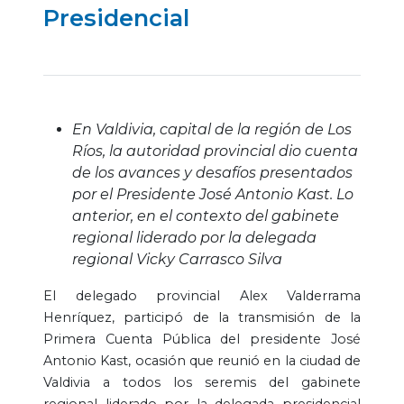
Presidencial
En Valdivia, capital de la región de Los
Ríos, la autoridad provincial dio cuenta
de los avances y desafíos presentados
por el Presidente José Antonio Kast. Lo
anterior, en el contexto del gabinete
regional liderado por la delegada
regional Vicky Carrasco Silva
El delegado provincial Alex Valderrama
Henríquez, participó de la transmisión de la
Primera Cuenta Pública del presidente José
Antonio Kast, ocasión que reunió en la ciudad de
Valdivia a todos los seremis del gabinete
regional liderado por la delegada presidencial