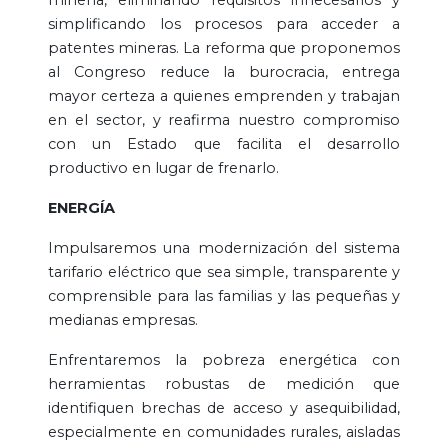
simplificando los procesos para acceder a
patentes mineras. La reforma que proponemos
al Congreso reduce la burocracia, entrega
mayor certeza a quienes emprenden y trabajan
en el sector, y reafirma nuestro compromiso
con un Estado que facilita el desarrollo
productivo en lugar de frenarlo.
ENERGÍA
Impulsaremos una modernización del sistema
tarifario eléctrico que sea simple, transparente y
comprensible para las familias y las pequeñas y
medianas empresas.
Enfrentaremos la pobreza energética con
herramientas robustas de medición que
identifiquen brechas de acceso y asequibilidad,
especialmente en comunidades rurales, aisladas