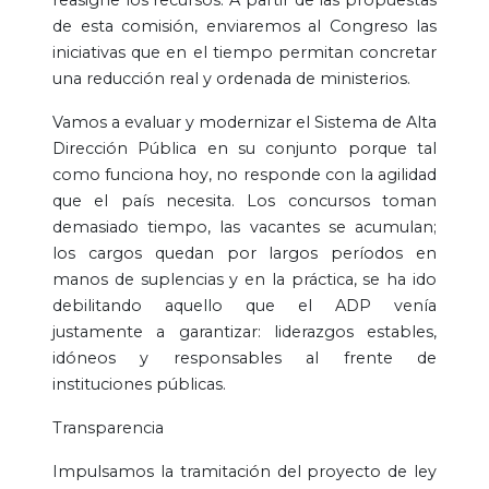
de esta comisión, enviaremos al Congreso las
iniciativas que en el tiempo permitan concretar
una reducción real y ordenada de ministerios.
Vamos a evaluar y modernizar el Sistema de Alta
Dirección Pública en su conjunto porque tal
como funciona hoy, no responde con la agilidad
que el país necesita. Los concursos toman
demasiado tiempo, las vacantes se acumulan;
los cargos quedan por largos períodos en
manos de suplencias y en la práctica, se ha ido
debilitando aquello que el ADP venía
justamente a garantizar: liderazgos estables,
idóneos y responsables al frente de
instituciones públicas.
Transparencia
Impulsamos la tramitación del proyecto de ley