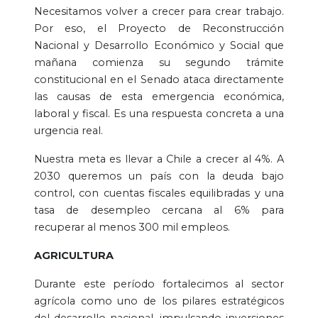
Necesitamos volver a crecer para crear trabajo.
Por eso, el Proyecto de Reconstrucción
Nacional y Desarrollo Económico y Social que
mañana comienza su segundo trámite
constitucional en el Senado ataca directamente
las causas de esta emergencia económica,
laboral y fiscal. Es una respuesta concreta a una
urgencia real.
Nuestra meta es llevar a Chile a crecer al 4%. A
2030 queremos un país con la deuda bajo
control, con cuentas fiscales equilibradas y una
tasa de desempleo cercana al 6% para
recuperar al menos 300 mil empleos.
AGRICULTURA
Durante este período fortalecimos al sector
agrícola como uno de los pilares estratégicos
del desarrollo nacional, impulsando inversiones