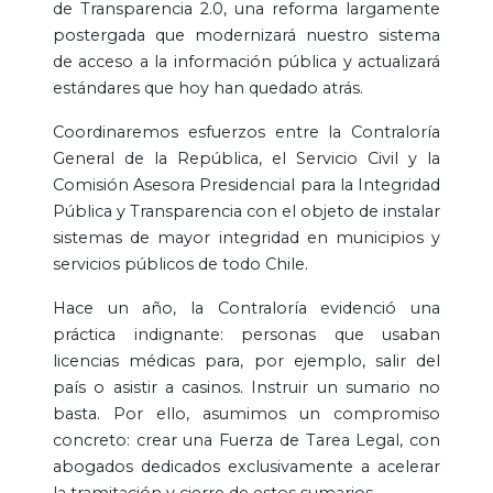
de Transparencia 2.0, una reforma largamente
postergada que modernizará nuestro sistema
de acceso a la información pública y actualizará
estándares que hoy han quedado atrás.
Coordinaremos esfuerzos entre la Contraloría
General de la República, el Servicio Civil y la
Comisión Asesora Presidencial para la Integridad
Pública y Transparencia con el objeto de instalar
sistemas de mayor integridad en municipios y
servicios públicos de todo Chile.
Hace un año, la Contraloría evidenció una
práctica indignante: personas que usaban
licencias médicas para, por ejemplo, salir del
país o asistir a casinos. Instruir un sumario no
basta. Por ello, asumimos un compromiso
concreto: crear una Fuerza de Tarea Legal, con
abogados dedicados exclusivamente a acelerar
la tramitación y cierre de estos sumarios.