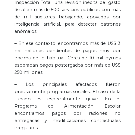
Inspección Total: una revisión inédita del gasto
fiscal en más de 500 servicios públicos, con más
de mil auditores trabajando, apoyados por
inteligencia artificial, para detectar patrones
anómalos.
– En ese contexto, encontramos más de US$ 3
mil millones pendientes de pagos muy por
encima de lo habitual. Cerca de 10 mil pymes
esperaban pagos postergados por más de US$
250 millones.
– Los principales afectados fueron
precisamente programas sociales. El caso de la
Junaeb es especialmente grave. En el
Programa de Alimentación Escolar
encontramos pagos por raciones no
entregadas y modificaciones contractuales
irregulares.