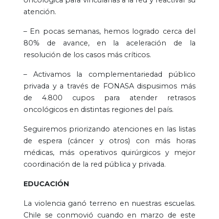
atención.
– En pocas semanas, hemos logrado cerca del
80% de avance, en la aceleración de la
resolución de los casos más críticos.
– Activamos la complementariedad público
privada y a través de FONASA dispusimos más
de 4.800 cupos para atender retrasos
oncológicos en distintas regiones del país.
Seguiremos priorizando atenciones en las listas
de espera (cáncer y otros) con más horas
médicas, más operativos quirúrgicos y mejor
coordinación de la red pública y privada.
EDUCACIÓN
La violencia ganó terreno en nuestras escuelas.
Chile se conmovió cuando en marzo de este