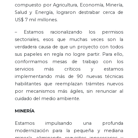
compuesto por Agricultura, Economía, Minería,
Salud y Energía, lograron destrabar cerca de
US$ 7 mil millones.
– Estamos racionalizando los permisos
sectoriales, esos que muchas veces son la
verdadera causa de que un proyecto con todos
sus papeles en regla no logre partir. Para ello,
conformamos mesas de trabajo con los
servicios más críticos y estamos
implementando más de 90 nuevas técnicas
habilitantes que reemplazan trámites nuevos
por mecanismos más ágiles, sin renunciar al
cuidado del medio ambiente.
MINERÍA
Estamos impulsando una profunda
modernización para la pequeña y mediana
minería, eliminando requisitos innecesarios y